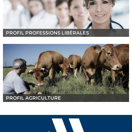
PROFIL PROFESSIONS LIBÉRALES
PROFIL AGRICULTURE