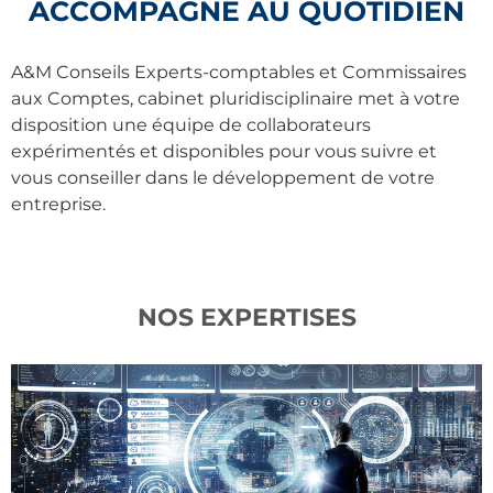
ACCOMPAGNE AU QUOTIDIEN
A&M Conseils Experts-comptables et Commissaires
aux Comptes, cabinet pluridisciplinaire met à votre
disposition une équipe de collaborateurs
expérimentés et disponibles pour vous suivre et
vous conseiller dans le développement de votre
entreprise.
NOS EXPERTISES