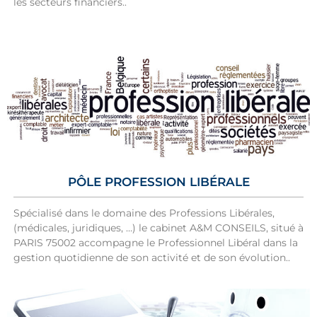
les secteurs financiers..
PÔLE PROFESSION LIBÉRALE
Spécialisé dans le domaine des Professions Libérales,
(médicales, juridiques, …) le cabinet A&M CONSEILS, situé à
PARIS 75002 accompagne le Professionnel Libéral dans la
gestion quotidienne de son activité et de son évolution..