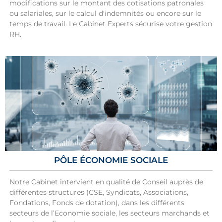
modifications sur le montant des cotisations patronales
ou salariales, sur le calcul d'indemnités ou encore sur le
temps de travail. Le Cabinet Experts sécurise votre gestion
RH.
PÔLE ÉCONOMIE SOCIALE
Notre Cabinet intervient en qualité de Conseil auprès de
différentes structures (CSE, Syndicats, Associations,
Fondations, Fonds de dotation), dans les différents
secteurs de l’Economie sociale, les secteurs marchands et