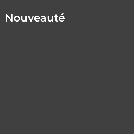
Nouveauté
Panneau de gestion des cookies